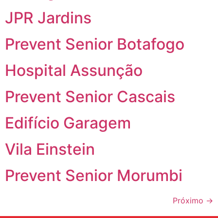
JPR Jardins
Prevent Senior Botafogo
Hospital Assunção
Prevent Senior Cascais
Edifício Garagem
Vila Einstein
Prevent Senior Morumbi
Próximo
→