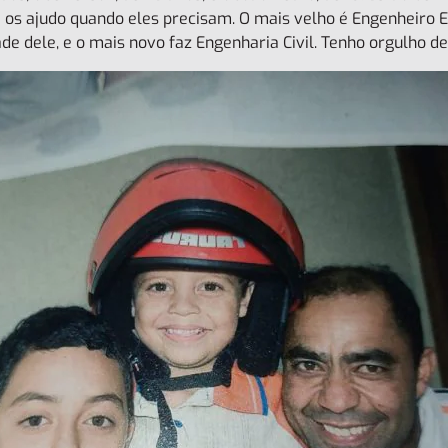
 os ajudo quando eles precisam. O mais velho é Engenheiro E
de dele, e o mais novo faz Engenharia Civil. Tenho orgulho de