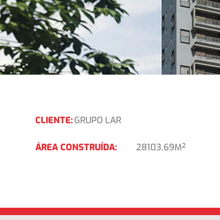
CLIENTE:
GRUPO LAR
ÁREA CONSTRUÍDA:
28103,69M²